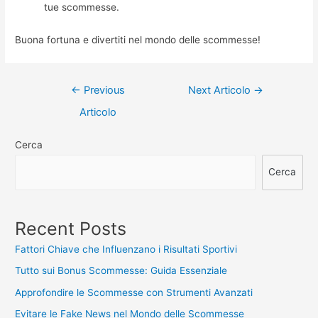
tue scommesse.
Buona fortuna e divertiti nel mondo delle scommesse!
Navigazione
←
Previous
Next Articolo
→
articoli
Articolo
Cerca
Cerca
Recent Posts
Fattori Chiave che Influenzano i Risultati Sportivi
Tutto sui Bonus Scommesse: Guida Essenziale
Approfondire le Scommesse con Strumenti Avanzati
Evitare le Fake News nel Mondo delle Scommesse