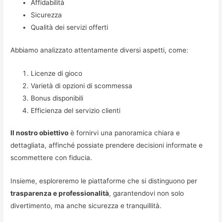
Affidabilità
Sicurezza
Qualità dei servizi offerti
Abbiamo analizzato attentamente diversi aspetti, come:
Licenze di gioco
Varietà di opzioni di scommessa
Bonus disponibili
Efficienza del servizio clienti
Il nostro obiettivo
è fornirvi una panoramica chiara e
dettagliata, affinché possiate prendere decisioni informate e
scommettere con fiducia.
Insieme, esploreremo le piattaforme che si distinguono per
trasparenza e professionalità
, garantendovi non solo
divertimento, ma anche sicurezza e tranquillità.