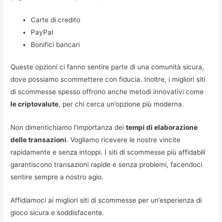
Carte di credito
PayPal
Bonifici bancari
Queste opzioni ci fanno sentire parte di una comunità sicura,
dove possiamo scommettere con fiducia. Inoltre, i migliori siti
di scommesse spesso offrono anche metodi innovativi come
le criptovalute
, per chi cerca un’opzione più moderna.
Non dimentichiamo l’importanza dei
tempi di elaborazione
delle transazioni
. Vogliamo ricevere le nostre vincite
rapidamente e senza intoppi. I siti di scommesse più affidabili
garantiscono transazioni rapide e senza problemi, facendoci
sentire sempre a nostro agio.
Affidiamoci ai migliori siti di scommesse per un’esperienza di
gioco sicura e soddisfacente.