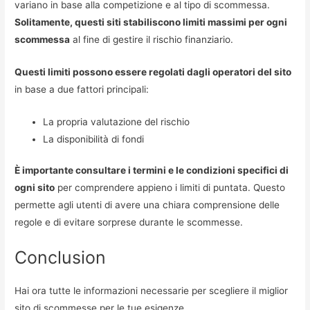
variano in base alla competizione e al tipo di scommessa.
Solitamente, questi siti stabiliscono limiti massimi per ogni
scommessa
al fine di gestire il rischio finanziario.
Questi limiti possono essere regolati dagli operatori del sito
in base a due fattori principali:
La propria valutazione del rischio
La disponibilità di fondi
È importante consultare i termini e le condizioni specifici di
ogni sito
per comprendere appieno i limiti di puntata. Questo
permette agli utenti di avere una chiara comprensione delle
regole e di evitare sorprese durante le scommesse.
Conclusion
Hai ora tutte le informazioni necessarie per scegliere il miglior
sito di scommesse per le tue esigenze.