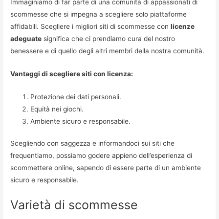
Immaginiamo di far parte di una comunità di appassionati di
scommesse che si impegna a scegliere solo piattaforme
affidabili. Scegliere i migliori siti di scommesse con
licenze
adeguate
significa che ci prendiamo cura del nostro
benessere e di quello degli altri membri della nostra comunità.
Vantaggi di scegliere siti con licenza:
Protezione dei dati personali.
Equità nei giochi.
Ambiente sicuro e responsabile.
Scegliendo con saggezza e informandoci sui siti che
frequentiamo, possiamo godere appieno dell’esperienza di
scommettere online, sapendo di essere parte di un ambiente
sicuro e responsabile.
Varietà di scommesse