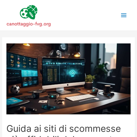
Main
Men
Guida ai siti di scommesse