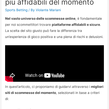
più affidabili del momento
Sports Betting
/ By
Violante Mariani
Nel vasto universo delle scommesse online
, è fondamentale
per noi scommettitori trovare
piattaforme affidabili e sicure
.
La scelta del sito giusto può fare la differenza tra
un’esperienza di gioco positiva e una piena di rischi e delusioni.
In quest’articolo, ci proponiamo di guidarvi attraverso i
migliori
siti di scommesse del momento
, selezionati in base a criteri
di: