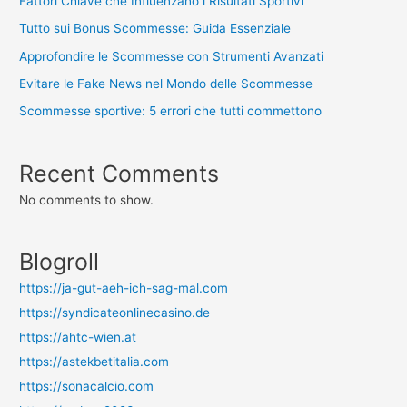
Fattori Chiave che Influenzano i Risultati Sportivi
Tutto sui Bonus Scommesse: Guida Essenziale
Approfondire le Scommesse con Strumenti Avanzati
Evitare le Fake News nel Mondo delle Scommesse
Scommesse sportive: 5 errori che tutti commettono
Recent Comments
No comments to show.
Blogroll
https://ja-gut-aeh-ich-sag-mal.com
https://syndicateonlinecasino.de
https://ahtc-wien.at
https://astekbetitalia.com
https://sonacalcio.com