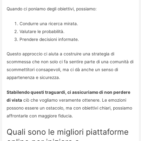
Quando ci poniamo degli obiettivi, possiamo:
Condurre una ricerca mirata.
Valutare le probabilità.
Prendere decisioni informate.
Questo approccio ci aiuta a costruire una strategia di
scommessa che non solo ci fa sentire parte di una comunità di
scommettitori consapevoli, ma ci dà anche un senso di
appartenenza e sicurezza.
Stabilendo questi traguardi, ci assicuriamo di non perdere
di vista
ciò che vogliamo veramente ottenere. Le emozioni
possono essere un ostacolo, ma con obiettivi chiari, possiamo
affrontarle con maggiore fiducia.
Quali sono le migliori piattaforme