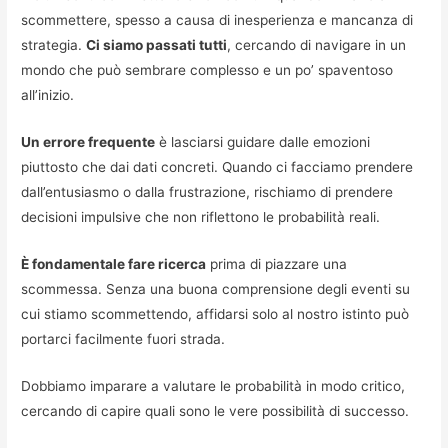
scommettere, spesso a causa di inesperienza e mancanza di
strategia.
Ci siamo passati tutti
, cercando di navigare in un
mondo che può sembrare complesso e un po’ spaventoso
all’inizio.
Un errore frequente
è lasciarsi guidare dalle emozioni
piuttosto che dai dati concreti. Quando ci facciamo prendere
dall’entusiasmo o dalla frustrazione, rischiamo di prendere
decisioni impulsive che non riflettono le probabilità reali.
È fondamentale fare ricerca
prima di piazzare una
scommessa. Senza una buona comprensione degli eventi su
cui stiamo scommettendo, affidarsi solo al nostro istinto può
portarci facilmente fuori strada.
Dobbiamo imparare a valutare le probabilità in modo critico,
cercando di capire quali sono le vere possibilità di successo.