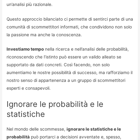
un’analisi più razionale.
Questo approccio bilanciato ci permette di sentirci parte di una
comunità di scommettitori informati, che condividono non solo
la passione ma anche la conoscenza.
Investiamo tempo
nella ricerca e nell’analisi delle probabilità,
riconoscendo che l’istinto può essere un valido alleato se
supportato da dati concreti. Così facendo, non solo
aumentiamo le nostre possibilità di successo, ma rafforziamo il
nostro senso di appartenenza a un gruppo di scommettitori
esperti e consapevoli.
Ignorare le probabilità e le
statistiche
Nel mondo delle scommesse,
ignorare le statistiche e le
probabilità
può portarci a decisioni avventate e, spesso,