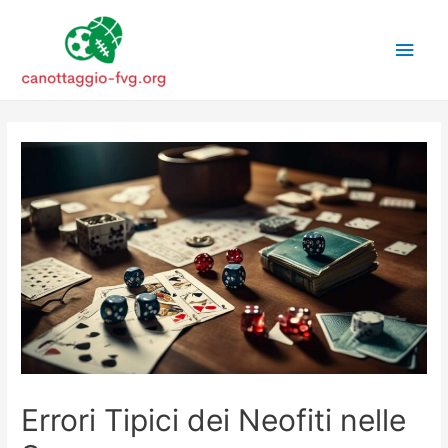
Main
Men
Errori Tipici dei Neofiti nelle