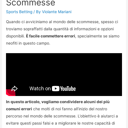
Scommesse
Sports Betting
/ By
Violante Mariani
Quando ci avviciniamo al mondo delle scommesse, spesso ci
troviamo sopraffatti dalla quantità di informazioni e opzioni
disponibili.
È facile commettere errori
, specialmente se siamo
neofiti in questo campo.
In questo articolo, vogliamo condividere alcuni dei più
comuni errori
che molti di noi fanno all’inizio del nostro
percorso nel mondo delle scommesse. L’obiettivo è aiutarci a
evitare questi passi falsi e a migliorare le nostre capacità di