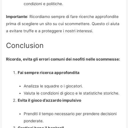
condizioni e politiche.
Importante
: Ricordiamo sempre di fare ricerche approfondite
prima di scegliere un sito su cui scommettere. Questo ci aiuta
a evitare truffe e a proteggere i nostri interessi.
Conclusion
Ricorda, evita gli errori comuni dei neofiti nelle scommesse:
Fai sempre ricerca approfondita
Analizza le squadre o i giocatori.
Valuta le condizioni di gioco e le statistiche storiche.
Evita il gioco d’azzardo impulsivo
Prenditi il tempo necessario per prendere decisioni
ponderate.
Gestisci bene il bankroll