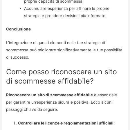
proprie capacità di scommessa.
Accumulare esperienza per affinare le proprie
strategie e prendere decisioni più informate.
Conclusione
L’integrazione di questi elementi nelle tue strategie di
scommessa può migliorare significativamente le tue possibilità
di successo.
Come posso riconoscere un sito
di scommesse affidabile?
Riconoscere un sito di scommesse affidabile
è essenziale
per garantire un’esperienza sicura e positiva. Ecco alcuni
passaggi chiave da seguire:
Controllare le licenze e regolamentazioni ufficiali
: