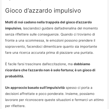
Gioco d’azzardo impulsivo
Molti di noi cadono nella trappola del gioco d’azzardo
impulsivo
, lasciandoci guidare dall’adrenalina del momento
senza riflettere sulle conseguenze. Quando ci troviamo di
fronte a una scommessa, le emozioni possono prendere il
sopravvento, facendoci dimenticare quanto sia importante
fare una ricerca accurata prima di piazzare una puntata.
È facile farsi trascinare dall’eccitazione, ma
dobbiamo
ricordare che l’azzardo non è solo fortuna; è un gioco di
probabilità.
Un approccio basato sull’impulsività
spesso ci porta a
decisioni affrettate e poco ponderate. Insieme, possiamo
lavorare per riconoscere queste situazioni e fermarci un attimo
per riflettere.