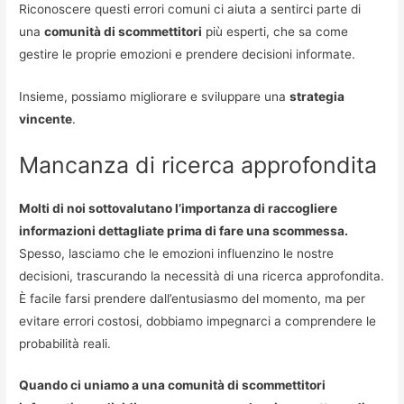
Riconoscere questi errori comuni ci aiuta a sentirci parte di
una
comunità di scommettitori
più esperti, che sa come
gestire le proprie emozioni e prendere decisioni informate.
Insieme, possiamo migliorare e sviluppare una
strategia
vincente
.
Mancanza di ricerca approfondita
Molti di noi sottovalutano l’importanza di raccogliere
informazioni dettagliate prima di fare una scommessa.
Spesso, lasciamo che le emozioni influenzino le nostre
decisioni, trascurando la necessità di una ricerca approfondita.
È facile farsi prendere dall’entusiasmo del momento, ma per
evitare errori costosi, dobbiamo impegnarci a comprendere le
probabilità reali.
Quando ci uniamo a una comunità di scommettitori