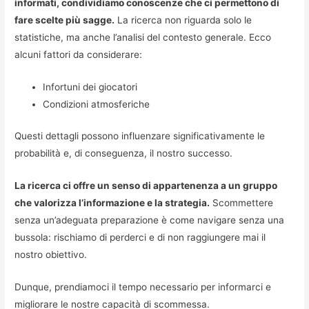
informati, condividiamo conoscenze che ci permettono di
fare scelte più sagge.
La ricerca non riguarda solo le
statistiche, ma anche l’analisi del contesto generale. Ecco
alcuni fattori da considerare:
Infortuni dei giocatori
Condizioni atmosferiche
Questi dettagli possono influenzare significativamente le
probabilità e, di conseguenza, il nostro successo.
La ricerca ci offre un senso di appartenenza a un gruppo
che valorizza l’informazione e la strategia.
Scommettere
senza un’adeguata preparazione è come navigare senza una
bussola: rischiamo di perderci e di non raggiungere mai il
nostro obiettivo.
Dunque, prendiamoci il tempo necessario per informarci e
migliorare le nostre capacità di scommessa.