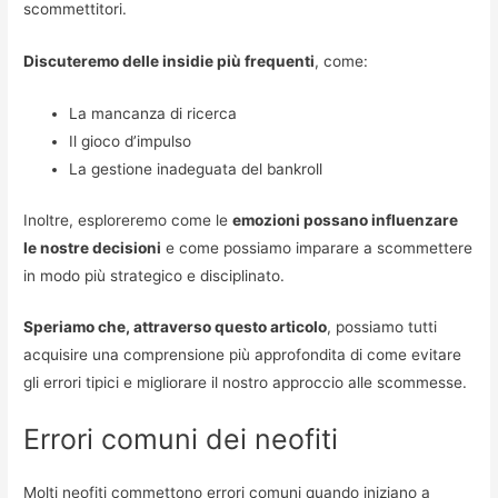
scommettitori.
Discuteremo delle insidie più frequenti
, come:
La mancanza di ricerca
Il gioco d’impulso
La gestione inadeguata del bankroll
Inoltre, esploreremo come le
emozioni possano influenzare
le nostre decisioni
e come possiamo imparare a scommettere
in modo più strategico e disciplinato.
Speriamo che, attraverso questo articolo
, possiamo tutti
acquisire una comprensione più approfondita di come evitare
gli errori tipici e migliorare il nostro approccio alle scommesse.
Errori comuni dei neofiti
Molti neofiti commettono errori comuni quando iniziano a