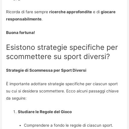
Ricorda di fare sempre
ricerche approfondite
e di
giocare
responsabilmente
.
Buona fortuna!
Esistono strategie specifiche per
scommettere su sport diversi?
Strategie di Scommessa per Sport Diversi
È importante adottare strategie specifiche per ciascun sport
su cui si desidera scommettere. Ecco alcuni passaggi chiave
da seguire:
Studiare le Regole del Gioco
Comprendere a fondo le regole di ciascun sport.