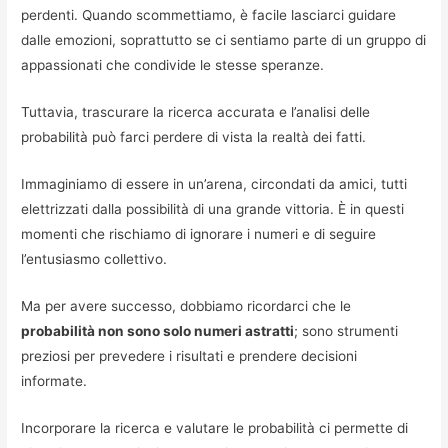
perdenti. Quando scommettiamo, è facile lasciarci guidare
dalle emozioni, soprattutto se ci sentiamo parte di un gruppo di
appassionati che condivide le stesse speranze.
Tuttavia, trascurare la ricerca accurata e l’analisi delle
probabilità può farci perdere di vista la realtà dei fatti.
Immaginiamo di essere in un’arena, circondati da amici, tutti
elettrizzati dalla possibilità di una grande vittoria. È in questi
momenti che rischiamo di ignorare i numeri e di seguire
l’entusiasmo collettivo.
Ma per avere successo, dobbiamo ricordarci che le
probabilità non sono solo numeri astratti
; sono strumenti
preziosi per prevedere i risultati e prendere decisioni
informate.
Incorporare la ricerca e valutare le probabilità ci permette di