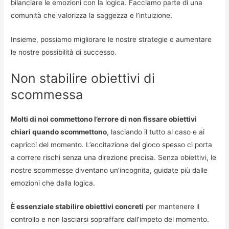
bilanciare le emozioni con la logica. Facciamo parte di una
comunità che valorizza la saggezza e l’intuizione.
Insieme, possiamo migliorare le nostre strategie e aumentare
le nostre possibilità di successo.
Non stabilire obiettivi di
scommessa
Molti di noi commettono l’errore di non fissare obiettivi
chiari quando scommettono
, lasciando il tutto al caso e ai
capricci del momento. L’eccitazione del gioco spesso ci porta
a correre rischi senza una direzione precisa. Senza obiettivi, le
nostre scommesse diventano un’incognita, guidate più dalle
emozioni che dalla logica.
È essenziale stabilire obiettivi concreti
per mantenere il
controllo e non lasciarsi sopraffare dall’impeto del momento.