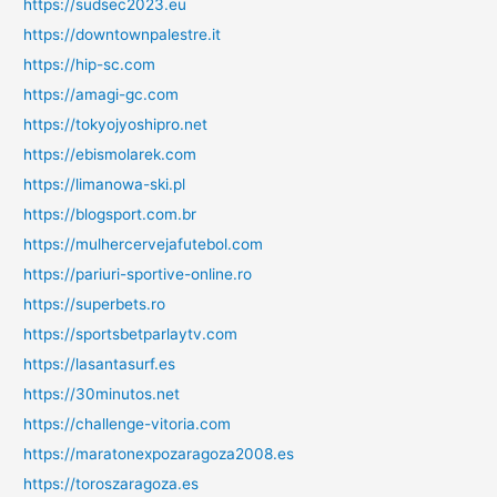
https://sudsec2023.eu
https://downtownpalestre.it
https://hip-sc.com
https://amagi-gc.com
https://tokyojyoshipro.net
https://ebismolarek.com
https://limanowa-ski.pl
https://blogsport.com.br
https://mulhercervejafutebol.com
https://pariuri-sportive-online.ro
https://superbets.ro
https://sportsbetparlaytv.com
https://lasantasurf.es
https://30minutos.net
https://challenge-vitoria.com
https://maratonexpozaragoza2008.es
https://toroszaragoza.es