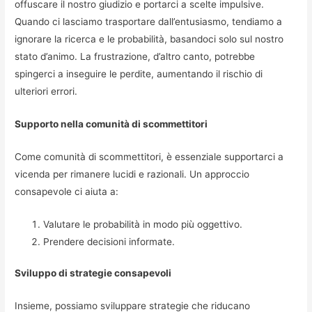
offuscare il nostro giudizio e portarci a scelte impulsive.
Quando ci lasciamo trasportare dall’entusiasmo, tendiamo a
ignorare la ricerca e le probabilità, basandoci solo sul nostro
stato d’animo. La frustrazione, d’altro canto, potrebbe
spingerci a inseguire le perdite, aumentando il rischio di
ulteriori errori.
Supporto nella comunità di scommettitori
Come comunità di scommettitori, è essenziale supportarci a
vicenda per rimanere lucidi e razionali. Un approccio
consapevole ci aiuta a:
Valutare le probabilità in modo più oggettivo.
Prendere decisioni informate.
Sviluppo di strategie consapevoli
Insieme, possiamo sviluppare strategie che riducano