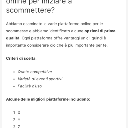
online per iniziare a
scommettere?
Abbiamo esaminato le varie piattaforme online per le
scommesse e abbiamo identificato alcune
opzioni di prima
qualità
. Ogni piattaforma offre vantaggi unici, quindi è
importante considerare ciò che è più importante per te.
Criteri di scelta:
Quote competitive
Varietà di eventi sportivi
Facilità d’uso
Alcune delle migliori piattaforme includono:
X
Y
Z