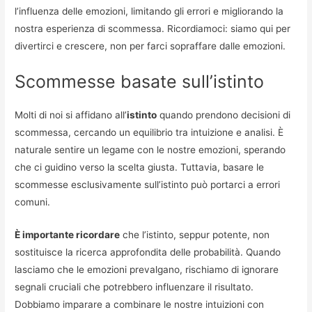
l’influenza delle emozioni, limitando gli errori e migliorando la
nostra esperienza di scommessa. Ricordiamoci: siamo qui per
divertirci e crescere, non per farci sopraffare dalle emozioni.
Scommesse basate sull’istinto
Molti di noi si affidano all’
istinto
quando prendono decisioni di
scommessa, cercando un equilibrio tra intuizione e analisi. È
naturale sentire un legame con le nostre emozioni, sperando
che ci guidino verso la scelta giusta. Tuttavia, basare le
scommesse esclusivamente sull’istinto può portarci a errori
comuni.
È importante ricordare
che l’istinto, seppur potente, non
sostituisce la ricerca approfondita delle probabilità. Quando
lasciamo che le emozioni prevalgano, rischiamo di ignorare
segnali cruciali che potrebbero influenzare il risultato.
Dobbiamo imparare a combinare le nostre intuizioni con