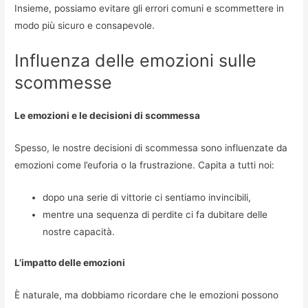
Insieme, possiamo evitare gli errori comuni e scommettere in
modo più sicuro e consapevole.
Influenza delle emozioni sulle
scommesse
Le emozioni e le decisioni di scommessa
Spesso, le nostre decisioni di scommessa sono influenzate da
emozioni come l’euforia o la frustrazione. Capita a tutti noi:
dopo una serie di vittorie ci sentiamo invincibili,
mentre una sequenza di perdite ci fa dubitare delle
nostre capacità.
L’impatto delle emozioni
È naturale, ma dobbiamo ricordare che le emozioni possono