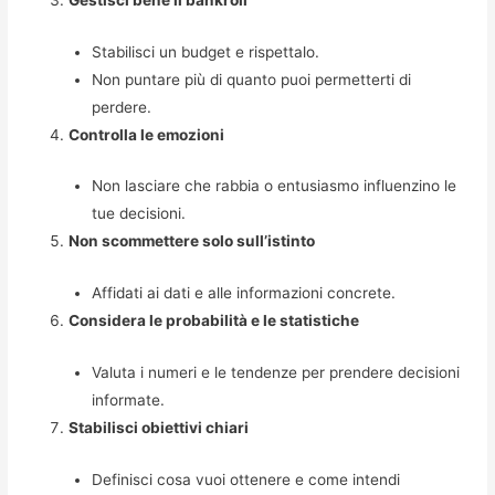
Stabilisci un budget e rispettalo.
Non puntare più di quanto puoi permetterti di
perdere.
Controlla le emozioni
Non lasciare che rabbia o entusiasmo influenzino le
tue decisioni.
Non scommettere solo sull’istinto
Affidati ai dati e alle informazioni concrete.
Considera le probabilità e le statistiche
Valuta i numeri e le tendenze per prendere decisioni
informate.
Stabilisci obiettivi chiari
Definisci cosa vuoi ottenere e come intendi