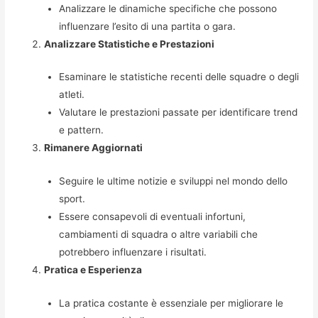
Analizzare le dinamiche specifiche che possono
influenzare l’esito di una partita o gara.
Analizzare Statistiche e Prestazioni
Esaminare le statistiche recenti delle squadre o degli
atleti.
Valutare le prestazioni passate per identificare trend
e pattern.
Rimanere Aggiornati
Seguire le ultime notizie e sviluppi nel mondo dello
sport.
Essere consapevoli di eventuali infortuni,
cambiamenti di squadra o altre variabili che
potrebbero influenzare i risultati.
Pratica e Esperienza
La pratica costante è essenziale per migliorare le