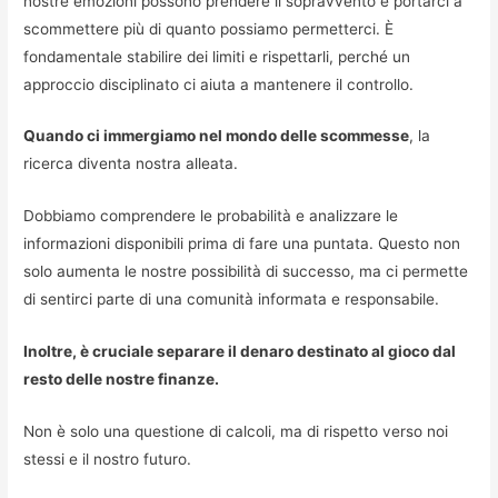
nostre emozioni possono prendere il sopravvento e portarci a
scommettere più di quanto possiamo permetterci. È
fondamentale stabilire dei limiti e rispettarli, perché un
approccio disciplinato ci aiuta a mantenere il controllo.
Quando ci immergiamo nel mondo delle scommesse
, la
ricerca diventa nostra alleata.
Dobbiamo comprendere le probabilità e analizzare le
informazioni disponibili prima di fare una puntata. Questo non
solo aumenta le nostre possibilità di successo, ma ci permette
di sentirci parte di una comunità informata e responsabile.
Inoltre, è cruciale separare il denaro destinato al gioco dal
resto delle nostre finanze.
Non è solo una questione di calcoli, ma di rispetto verso noi
stessi e il nostro futuro.