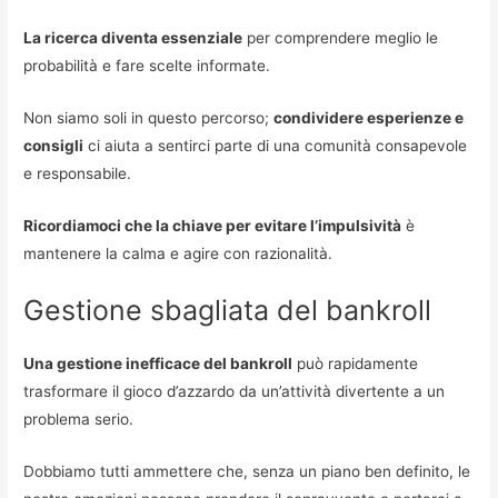
La ricerca diventa essenziale
per comprendere meglio le
probabilità e fare scelte informate.
Non siamo soli in questo percorso;
condividere esperienze e
consigli
ci aiuta a sentirci parte di una comunità consapevole
e responsabile.
Ricordiamoci che la chiave per evitare l’impulsività
è
mantenere la calma e agire con razionalità.
Gestione sbagliata del bankroll
Una gestione inefficace del bankroll
può rapidamente
trasformare il gioco d’azzardo da un’attività divertente a un
problema serio.
Dobbiamo tutti ammettere che, senza un piano ben definito, le