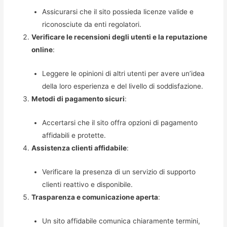
Assicurarsi che il sito possieda licenze valide e
riconosciute da enti regolatori.
Verificare le recensioni degli utenti e la reputazione
online
:
Leggere le opinioni di altri utenti per avere un’idea
della loro esperienza e del livello di soddisfazione.
Metodi di pagamento sicuri
:
Accertarsi che il sito offra opzioni di pagamento
affidabili e protette.
Assistenza clienti affidabile
:
Verificare la presenza di un servizio di supporto
clienti reattivo e disponibile.
Trasparenza e comunicazione aperta
:
Un sito affidabile comunica chiaramente termini,