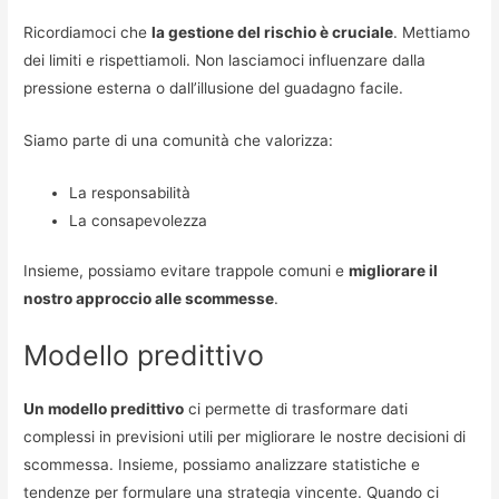
Ricordiamoci che
la gestione del rischio è cruciale
. Mettiamo
dei limiti e rispettiamoli. Non lasciamoci influenzare dalla
pressione esterna o dall’illusione del guadagno facile.
Siamo parte di una comunità che valorizza:
La responsabilità
La consapevolezza
Insieme, possiamo evitare trappole comuni e
migliorare il
nostro approccio alle scommesse
.
Modello predittivo
Un modello predittivo
ci permette di trasformare dati
complessi in previsioni utili per migliorare le nostre decisioni di
scommessa. Insieme, possiamo analizzare statistiche e
tendenze per formulare una strategia vincente. Quando ci