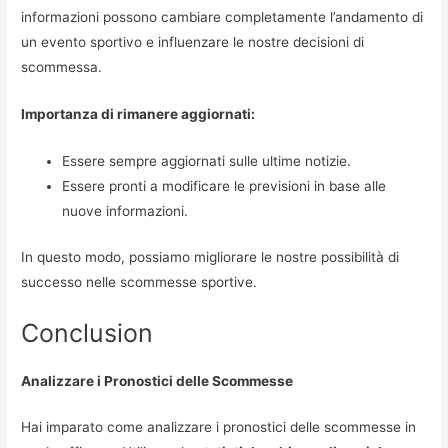
informazioni possono cambiare completamente l’andamento di
un evento sportivo e influenzare le nostre decisioni di
scommessa.
Importanza di rimanere aggiornati:
Essere sempre aggiornati sulle ultime notizie.
Essere pronti a modificare le previsioni in base alle
nuove informazioni.
In questo modo, possiamo migliorare le nostre possibilità di
successo nelle scommesse sportive.
Conclusion
Analizzare i Pronostici delle Scommesse
Hai imparato come analizzare i pronostici delle scommesse in