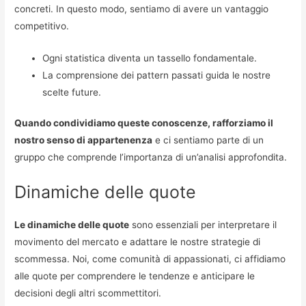
concreti. In questo modo, sentiamo di avere un vantaggio
competitivo.
Ogni statistica diventa un tassello fondamentale.
La comprensione dei pattern passati guida le nostre
scelte future.
Quando condividiamo queste conoscenze, rafforziamo il
nostro senso di appartenenza
e ci sentiamo parte di un
gruppo che comprende l’importanza di un’analisi approfondita.
Dinamiche delle quote
Le dinamiche delle quote
sono essenziali per interpretare il
movimento del mercato e adattare le nostre strategie di
scommessa. Noi, come comunità di appassionati, ci affidiamo
alle quote per comprendere le tendenze e anticipare le
decisioni degli altri scommettitori.