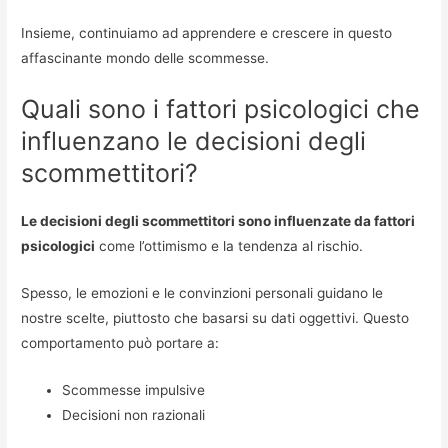
Insieme, continuiamo ad apprendere e crescere in questo
affascinante mondo delle scommesse.
Quali sono i fattori psicologici che
influenzano le decisioni degli
scommettitori?
Le decisioni degli scommettitori sono influenzate da fattori
psicologici
come l’ottimismo e la tendenza al rischio.
Spesso, le emozioni e le convinzioni personali guidano le
nostre scelte, piuttosto che basarsi su dati oggettivi. Questo
comportamento può portare a:
Scommesse impulsive
Decisioni non razionali