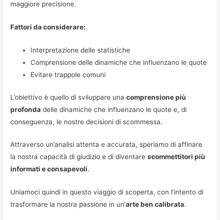
maggiore precisione.
Fattori da considerare:
Interpretazione delle statistiche
Comprensione delle dinamiche che influenzano le quote
Evitare trappole comuni
L’obiettivo è quello di sviluppare una
comprensione più
profonda
delle dinamiche che influenzano le quote e, di
conseguenza, le nostre decisioni di scommessa.
Attraverso un’analisi attenta e accurata, speriamo di affinare
la nostra capacità di giudizio e di diventare
scommettitori più
informati e consapevoli
.
Uniamoci quindi in questo viaggio di scoperta, con l’intento di
trasformare la nostra passione in un’
arte ben calibrata
.