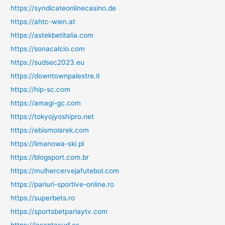
https://syndicateonlinecasino.de
https://ahtc-wien.at
https://astekbetitalia.com
https://sonacalcio.com
https://sudsec2023.eu
https://downtownpalestre.it
https://hip-sc.com
https://amagi-gc.com
https://tokyojyoshipro.net
https://ebismolarek.com
https://limanowa-ski.pl
https://blogsport.com.br
https://mulhercervejafutebol.com
https://pariuri-sportive-online.ro
https://superbets.ro
https://sportsbetparlaytv.com