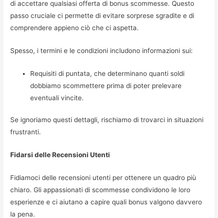
di accettare qualsiasi offerta di bonus scommesse. Questo
passo cruciale ci permette di evitare sorprese sgradite e di
comprendere appieno ciò che ci aspetta.
Spesso, i termini e le condizioni includono informazioni sui:
Requisiti di puntata, che determinano quanti soldi
dobbiamo scommettere prima di poter prelevare
eventuali vincite.
Se ignoriamo questi dettagli, rischiamo di trovarci in situazioni
frustranti.
Fidarsi delle Recensioni Utenti
Fidiamoci delle recensioni utenti per ottenere un quadro più
chiaro. Gli appassionati di scommesse condividono le loro
esperienze e ci aiutano a capire quali bonus valgono davvero
la pena.