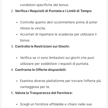
condizioni specifiche del bonus.
Verifica i Requisiti di Puntata e i Limiti di Tempo:
Controlla quanto devi scommettere prima di poter
ritirare le vincite.
Accertati di rispettare le scadenze per utilizzare il
bonus.
Controlla le Restrizioni sui Giochi:
Verifica se ci sono limitazioni sui giochi che puoi
utilizzare per soddisfare i requisiti di puntata.
Confronta le Offerte disponibili:
Esamina diverse piattaforme per trovare l’offerta più
vantaggiosa per te.
Valuta la Trasparenza del Fornitore:
Scegli un fornitore affidabile e chiaro nelle sue