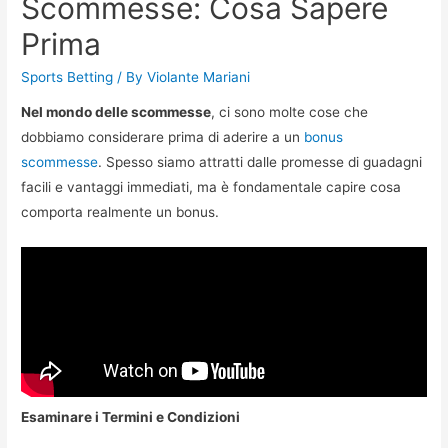
Scommesse: Cosa Sapere
Prima
Sports Betting
/ By
Violante Mariani
Nel mondo delle scommesse
, ci sono molte cose che
dobbiamo considerare prima di aderire a un
bonus
scommesse
. Spesso siamo attratti dalle promesse di guadagni
facili e vantaggi immediati, ma è fondamentale capire cosa
comporta realmente un bonus.
Esaminare i Termini e Condizioni