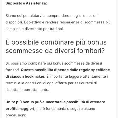
Supporto e Assistenza:
Siamo qui per aiutarvi a comprendere meglio le opzioni
disponibili. L’obiettivo è rendere l’esperienza di scommessa più
semplice e divertente per tutti noi.
È possibile combinare più bonus
scommesse da diversi fornitori?
Sì, possiamo combinare più bonus scommesse da diversi
fornitori.
Questa possibilità dipende dalle regole specifiche
di ciascun bookmaker.
È importante leggere attentamente i
termini e le condizioni di ogni offerta per assicurarsi di
rispettarle correttamente.
Unire più bonus può aumentare le possibilità di ottenere
profitti maggiori
, ma è fondamentale seguire alcune
precauzioni: