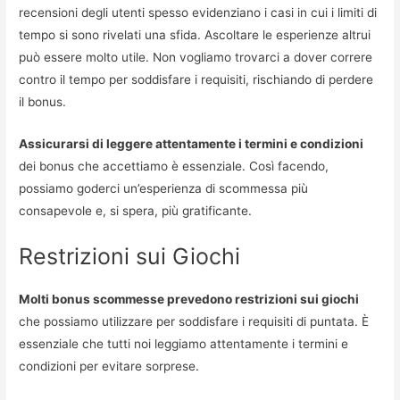
recensioni degli utenti spesso evidenziano i casi in cui i limiti di
tempo si sono rivelati una sfida. Ascoltare le esperienze altrui
può essere molto utile. Non vogliamo trovarci a dover correre
contro il tempo per soddisfare i requisiti, rischiando di perdere
il bonus.
Assicurarsi di leggere attentamente i termini e condizioni
dei bonus che accettiamo è essenziale. Così facendo,
possiamo goderci un’esperienza di scommessa più
consapevole e, si spera, più gratificante.
Restrizioni sui Giochi
Molti bonus scommesse prevedono restrizioni sui giochi
che possiamo utilizzare per soddisfare i requisiti di puntata. È
essenziale che tutti noi leggiamo attentamente i termini e
condizioni per evitare sorprese.