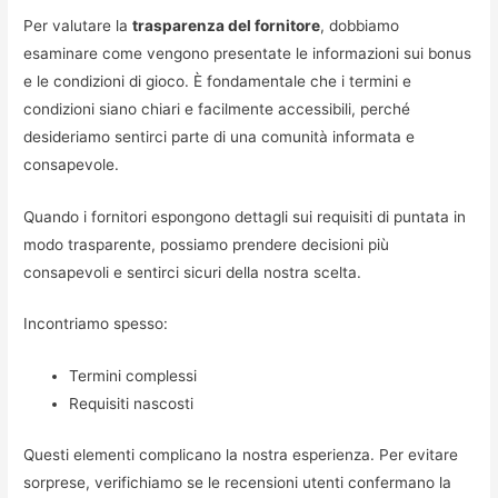
Per valutare la
trasparenza del fornitore
, dobbiamo
esaminare come vengono presentate le informazioni sui bonus
e le condizioni di gioco. È fondamentale che i termini e
condizioni siano chiari e facilmente accessibili, perché
desideriamo sentirci parte di una comunità informata e
consapevole.
Quando i fornitori espongono dettagli sui requisiti di puntata in
modo trasparente, possiamo prendere decisioni più
consapevoli e sentirci sicuri della nostra scelta.
Incontriamo spesso:
Termini complessi
Requisiti nascosti
Questi elementi complicano la nostra esperienza. Per evitare
sorprese, verifichiamo se le recensioni utenti confermano la