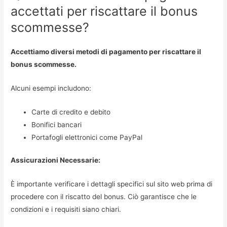
accettati per riscattare il bonus
scommesse?
Accettiamo diversi metodi di pagamento per riscattare il
bonus scommesse.
Alcuni esempi includono:
Carte di credito e debito
Bonifici bancari
Portafogli elettronici come PayPal
Assicurazioni Necessarie:
È importante verificare i dettagli specifici sul sito web prima di
procedere con il riscatto del bonus. Ciò garantisce che le
condizioni e i requisiti siano chiari.