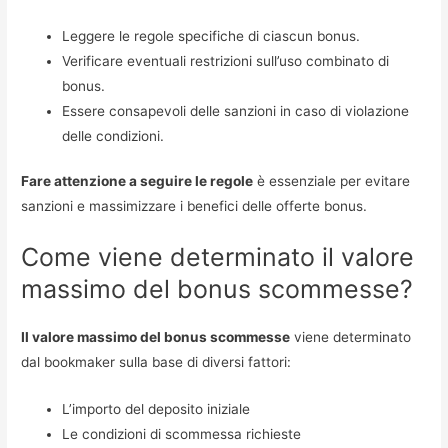
Leggere le regole specifiche di ciascun bonus.
Verificare eventuali restrizioni sull’uso combinato di
bonus.
Essere consapevoli delle sanzioni in caso di violazione
delle condizioni.
Fare attenzione a seguire le regole
è essenziale per evitare
sanzioni e massimizzare i benefici delle offerte bonus.
Come viene determinato il valore
massimo del bonus scommesse?
Il valore massimo del bonus scommesse
viene determinato
dal bookmaker sulla base di diversi fattori:
L’importo del deposito iniziale
Le condizioni di scommessa richieste