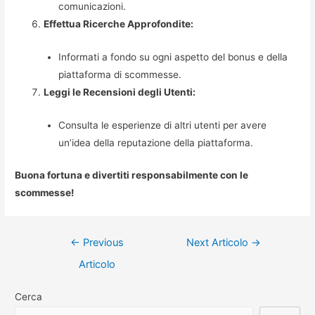
comunicazioni.
Effettua Ricerche Approfondite:
Informati a fondo su ogni aspetto del bonus e della
piattaforma di scommesse.
Leggi le Recensioni degli Utenti:
Consulta le esperienze di altri utenti per avere
un’idea della reputazione della piattaforma.
Buona fortuna e divertiti responsabilmente con le
scommesse!
Navigazione
←
Previous
Next Articolo
→
articoli
Articolo
Cerca