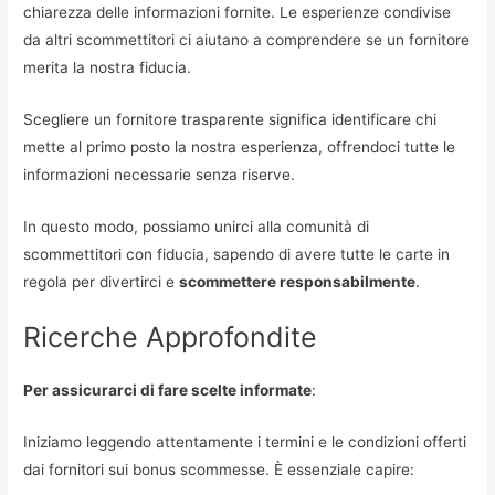
chiarezza delle informazioni fornite. Le esperienze condivise
da altri scommettitori ci aiutano a comprendere se un fornitore
merita la nostra fiducia.
Scegliere un fornitore trasparente significa identificare chi
mette al primo posto la nostra esperienza, offrendoci tutte le
informazioni necessarie senza riserve.
In questo modo, possiamo unirci alla comunità di
scommettitori con fiducia, sapendo di avere tutte le carte in
regola per divertirci e
scommettere responsabilmente
.
Ricerche Approfondite
Per assicurarci di fare scelte informate
:
Iniziamo leggendo attentamente i termini e le condizioni offerti
dai fornitori sui bonus scommesse. È essenziale capire: