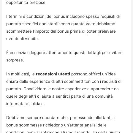
opportunità preziose.
I termini e condizioni dei bonus includono spesso requisiti di
puntata specifici che stabiliscono quante volte dobbiamo
scommettere l’importo del bonus prima di poter prelevare
eventuali vincite.
È essenziale leggere attentamente questi dettagli per evitare
sorprese.
In molti casi, le
recensioni utenti
possono offrirci un’idea
chiara delle esperienze di altri scommettitori con i requisiti di
puntata. Condividere le nostre esperienze e apprendere da
quelle degli altri ci aiuta a sentirci parte di una comunità
informata e solidale.
Dobbiamo sempre ricordare che, pur essendo allettanti, i
bonus scommesse richiedono un’attenta analisi delle
condizioni per garantire che stiamo facendo la scelta giusta.