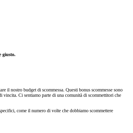
 giusto.
ntare il nostro budget di scommessa. Questi bonus scommesse sono
i vincita. Ci sentiamo parte di una comunità di scommettitori che
 specifici, come il numero di volte che dobbiamo scommettere