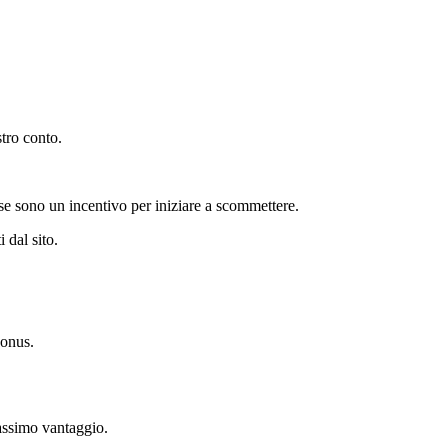
stro conto.
e sono un incentivo per iniziare a scommettere.
i dal sito.
bonus.
assimo vantaggio.