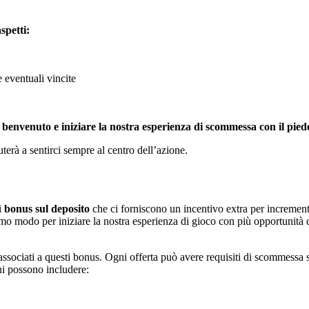
spetti:
e eventuali vincite
benvenuto e iniziare la nostra esperienza di scommessa con il piede
terà a sentirci sempre al centro dell’azione.
i
bonus sul deposito
che ci forniscono un incentivo extra per increme
o modo per iniziare la nostra esperienza di gioco con più opportunità d
ssociati a questi bonus. Ogni offerta può avere requisiti di scommessa
ini possono includere: