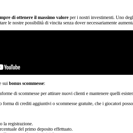
mpre di ottenere il massimo valore
per i nostri investimenti. Uno degl
re le nostre possibilità di vincita senza dover necessariamente aumentar
e sui
bonus scommesse
:
aforme di scommesse per attirare nuovi clienti e mantenere quelli esisten
 forma di crediti aggiuntivi o scommesse gratuite, che i giocatori posso
o la registrazione.
rcentuale del primo deposito effettuato.