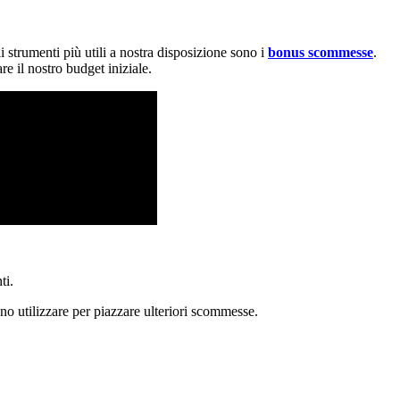
i strumenti più utili a nostra disposizione sono i
bonus scommesse
.
e il nostro budget iniziale.
ti.
no utilizzare per piazzare ulteriori scommesse.